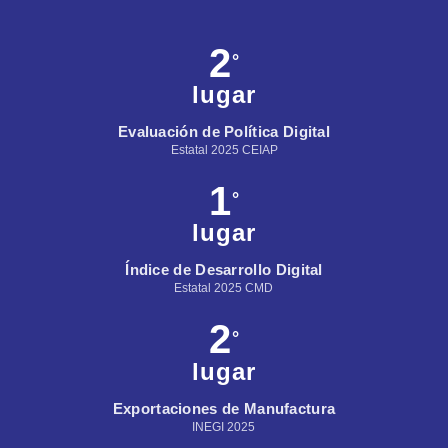
2
°
lugar
Evaluación de Política Digital
Estatal 2025 CEIAP
1
°
lugar
Índice de Desarrollo Digital
Estatal 2025 CMD
2
°
lugar
Exportaciones de Manufactura
INEGI 2025