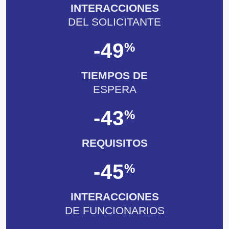
INTERACCIONES
DEL SOLICITANTE
-
49
%
TIEMPOS DE
ESPERA
-
43
%
REQUISITOS
-
45
%
INTERACCIONES
DE FUNCIONARIOS