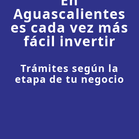
Aguascalientes
es cada vez más
fácil invertir
Trámites según la
etapa de tu negocio