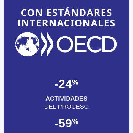
CON ESTÁNDARES
INTERNACIONALES
-
24
%
ACTIVIDADES
DEL PROCESO
-
59
%