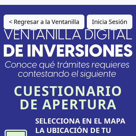
< Regresar a la Ventanilla
Inicia Sesión
CUESTIONARIO
DE APERTURA
SELECCIONA EN EL MAPA
LA UBICACIÓN DE TU