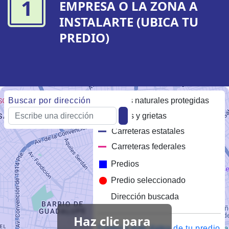
1
EMPRESA O LA ZONA A
INSTALARTE (UBICA TU
PREDIO)